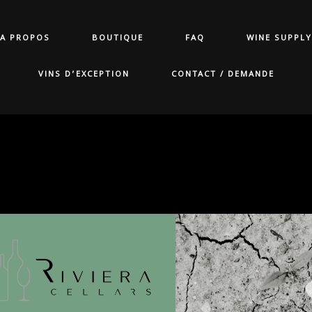
A PROPOS
BOUTIQUE
FAQ
WINE SUPPLY
VINS D’EXCEPTION
CONTACT / DEMANDE