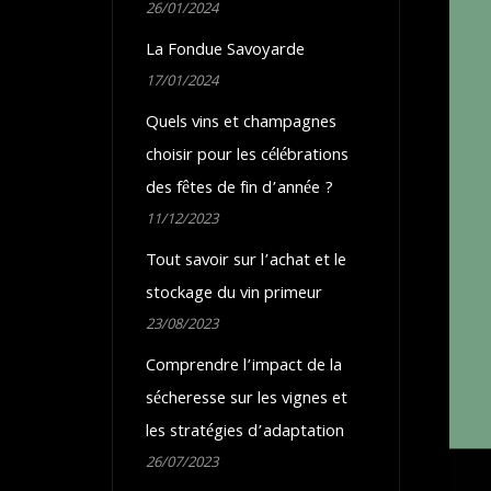
26/01/2024
La Fondue Savoyarde
17/01/2024
Quels vins et champagnes
choisir pour les célébrations
des fêtes de fin d’année ?
11/12/2023
Tout savoir sur l’achat et le
stockage du vin primeur
23/08/2023
Comprendre l’impact de la
sécheresse sur les vignes et
les stratégies d’adaptation
26/07/2023