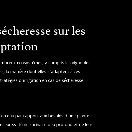
écheresse sur les
aptation
ombreux écosystèmes, y compris les vignobles.
es, la manière dont elles s’adaptent à ces
stratégies d’irrigation en cas de sécheresse.
 en eau par rapport aux besoins d’une plante.
de leur système racinaire peu profond et de leur