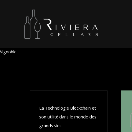
Vignoble
Recent posts
La Technologie Blockchain et
son utilité dans le monde des
grands vins.