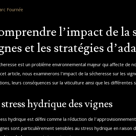
rc Fournée
mprendre l’impact de la s
gnes et les stratégies d’ad
cheresse est un problème environnemental majeur qui affecte de n
cet article, nous examinerons l’impact de la sécheresse sur les vign
ions, leurs conséquences sur la viticulture ainsi que les différentes 
 stress hydrique des vignes
ress hydrique est défini comme la réduction de l’approvisionnement
ignes sont particulièrement sensibles au stress hydrique en raison 