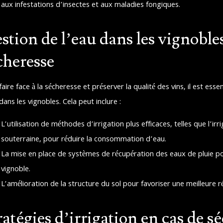
aux infestations d’insectes et aux maladies fongiques.
stion de l’eau dans les vignoble
cheresse
aire face à la sécheresse et préserver la qualité des vins, il est ess
dans les vignobles. Cela peut inclure :
L’utilisation de méthodes d’irrigation plus efficaces, telles que l’ir
souterraine, pour réduire la consommation d’eau.
La mise en place de systèmes de récupération des eaux de pluie p
vignoble.
L’amélioration de la structure du sol pour favoriser une meilleure r
ratégies d’irrigation en cas de s