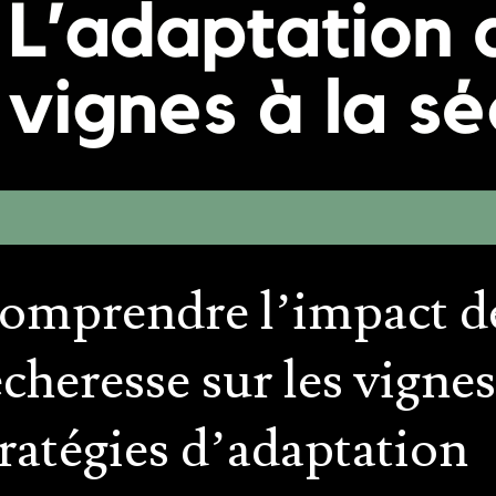
omprendre l’impact de
cheresse sur les vignes 
tratégies d’adaptation