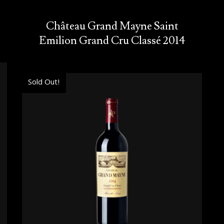
Château Grand Mayne Saint
Emilion Grand Cru Classé 2014
Sold Out!