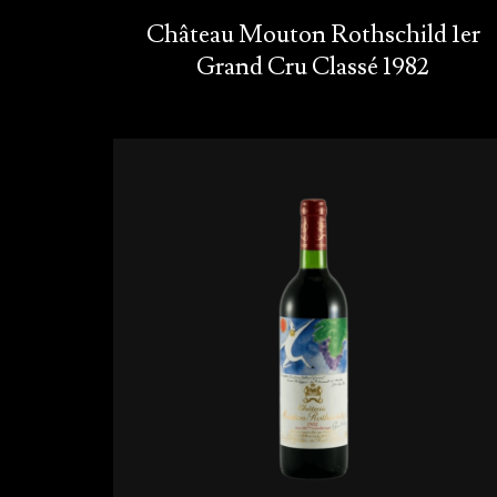
Château Mouton Rothschild 1er
Grand Cru Classé 1982