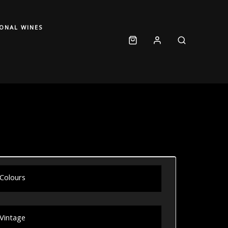
IONAL WINES
Colours
Vintage