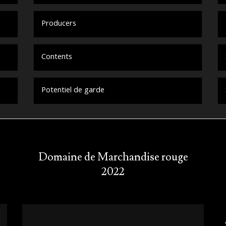
Producers
Contents
Potentiel de garde
Domaine de Marchandise rouge
2022