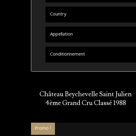
Country
Appellation
Conditionnement
Château Beychevelle Saint Julien
4ème Grand Cru Classé 1988
Promo !