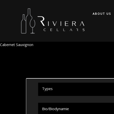
ABOUT US
Cabernet Sauvignon
Types
Bio/Biodynamie