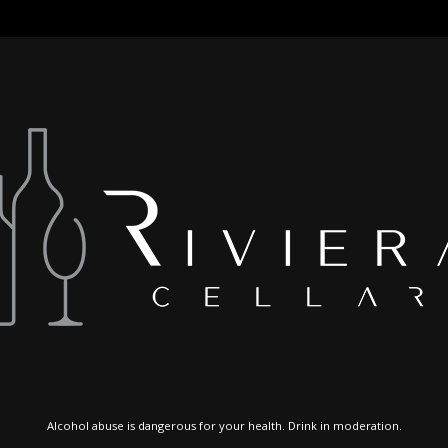
Alcohol abuse is dangerous for your health. Drink in moderation.