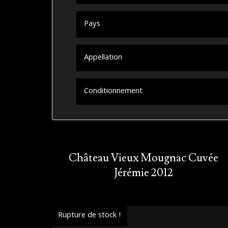
Pays
Appellation
Conditionnement
Château Vieux Mougnac Cuvée
Jérémie 2012
Rupture de stock !