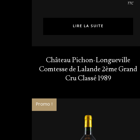
TTC
LIRE LA SUITE
Château Pichon-Longueville
Comtesse de Lalande 2ème Grand
Cru Classé 1989
Promo !