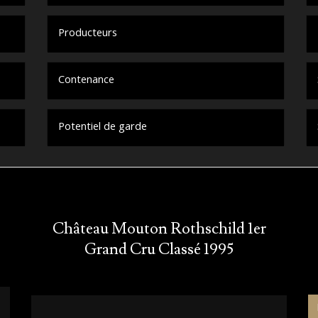
Producteurs
Contenance
Potentiel de garde
Château Mouton Rothschild 1er
Grand Cru Classé 1995