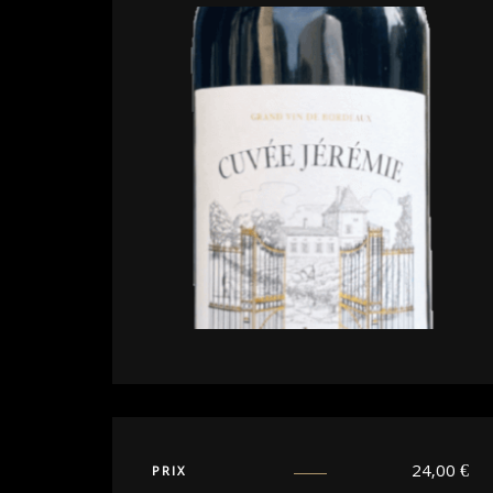
24,00
€
PRIX