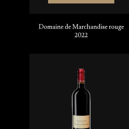
Domaine de Marchandise rouge
2022