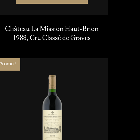
Château La Mission Haut-Brion
1988, Cru Classé de Graves
Promo !