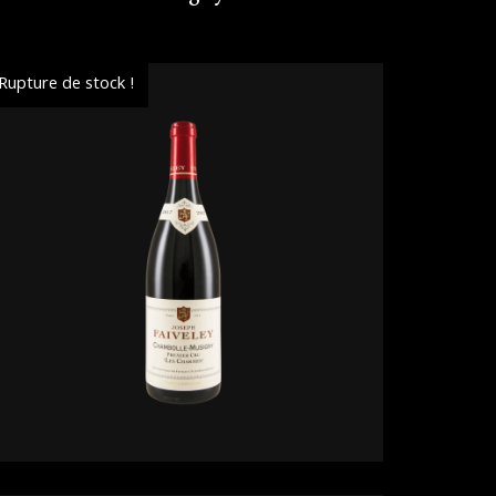
Rupture de stock !