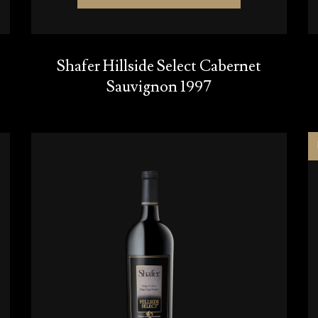
Shafer Hillside Select Cabernet
Sauvignon 1997