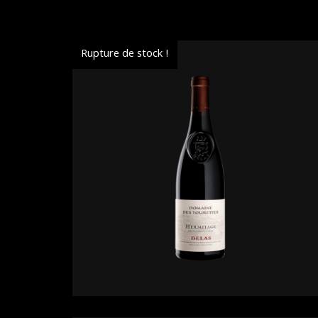
Rupture de stock !