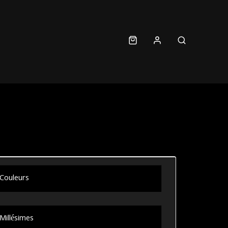
Couleurs
Millésimes