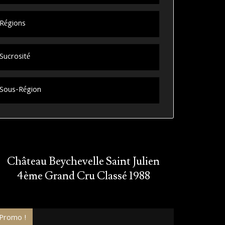
Régions
Sucrosité
Sous-Région
Château Beychevelle Saint Julien
4ème Grand Cru Classé 1988
Promo !