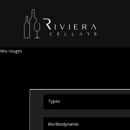
Vins rouges
Types
Bio/Biodynamie