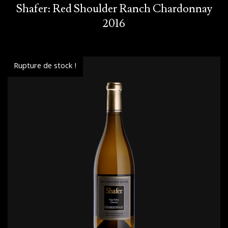
Shafer: Red Shoulder Ranch Chardonnay
2016
Rupture de stock !