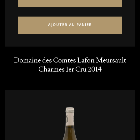
AJOUTER AU PANIER
Domaine des Comtes Lafon Meursault
Charmes 1er Cru 2014