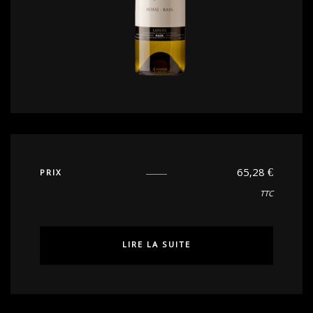
65,28
€
PRIX
TTC
LIRE LA SUITE