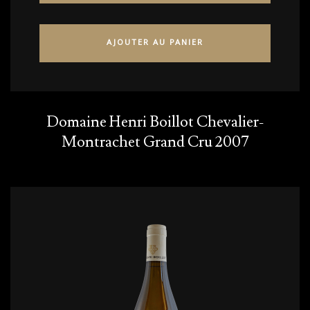
AJOUTER AU PANIER
Domaine Henri Boillot Chevalier-
Montrachet Grand Cru 2007