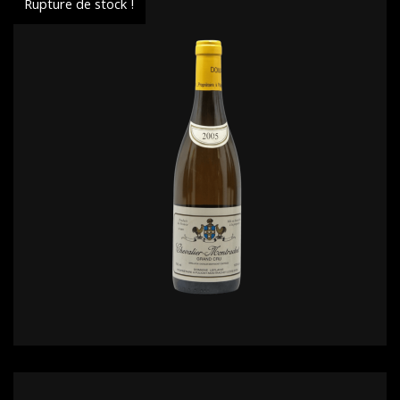
Rupture de stock !