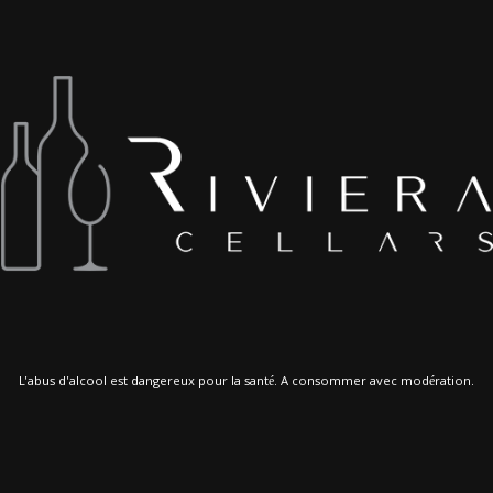
L'abus d'alcool est dangereux pour la santé. A consommer avec modération.