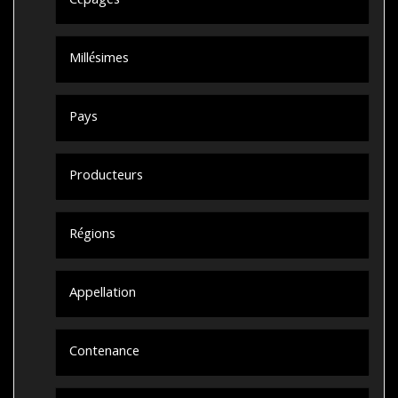
Cépages
Millésimes
Pays
Producteurs
Régions
Appellation
Contenance