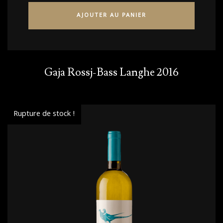
AJOUTER AU PANIER
Gaja Rossj-Bass Langhe 2016
Rupture de stock !