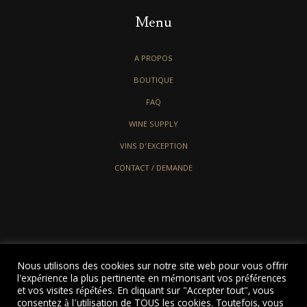
Menu
A PROPOS
BOUTIQUE
FAQ
WINE SUPPLY
VINS D’EXCEPTION
CONTACT / DEMANDE
Nous utilisons des cookies sur notre site web pour vous offrir
l'expérience la plus pertinente en mémorisant vos préférences
et vos visites répétées. En cliquant sur "Accepter tout", vous
consentez à l'utilisation de TOUS les cookies. Toutefois, vous