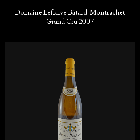
Domaine Leflaive Bâtard-Montrachet
Grand Cru 2007