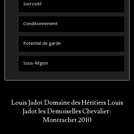
Sucrosité
Conditionnement
Potentiel de garde
Sous-Région
Louis Jadot Domaine des Héritiers Louis
Jadot les Demoiselles Chevalier-
Montrachet 2010