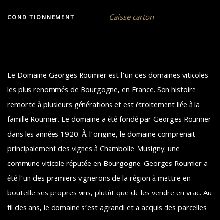
Caisse carton
CONDITIONNEMENT
Le Domaine Georges Roumier est l’un des domaines viticoles
les plus renommés de Bourgogne, en France. Son histoire
remonte à plusieurs générations et est étroitement liée à la
famille Roumier. Le domaine a été fondé par Georges Roumier
dans les années 1920. À l’origine, le domaine comprenait
principalement des vignes à Chambolle-Musigny, une
commune viticole réputée en Bourgogne. Georges Roumier a
été l’un des premiers vignerons de la région à mettre en
bouteille ses propres vins, plutôt que de les vendre en vrac. Au
fil des ans, le domaine s’est agrandi et a acquis des parcelles