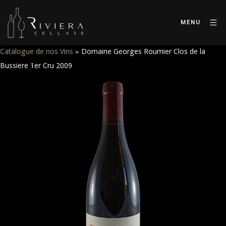
MENU
Catalogue de nos Vins
»
Domaine Georges Roumier Clos de la
Bussiere 1er Cru 2009