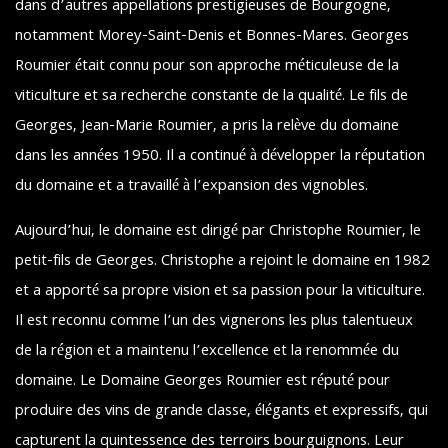
dans d’autres appellations prestigieuses de Bourgogne,
notamment Morey-Saint-Denis et Bonnes-Mares. Georges
Roumier était connu pour son approche méticuleuse de la
viticulture et sa recherche constante de la qualité. Le fils de
Georges, Jean-Marie Roumier, a pris la relève du domaine
dans les années 1950. Il a continué à développer la réputation
du domaine et a travaillé à l’expansion des vignobles.
Aujourd’hui, le domaine est dirigé par Christophe Roumier, le
petit-fils de Georges. Christophe a rejoint le domaine en 1982
et a apporté sa propre vision et sa passion pour la viticulture.
Il est reconnu comme l’un des vignerons les plus talentueux
de la région et a maintenu l’excellence et la renommée du
domaine. Le Domaine Georges Roumier est réputé pour
produire des vins de grande classe, élégants et expressifs, qui
capturent la quintessence des terroirs bourguignons. Leur