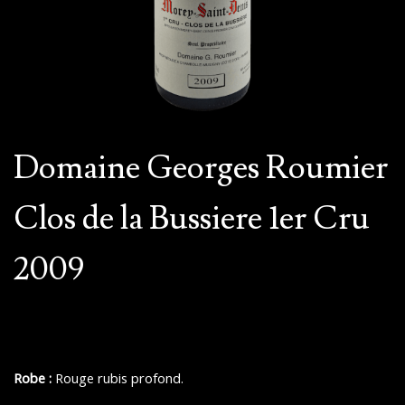
Domaine Georges Roumier
Clos de la Bussiere 1er Cru
2009
Robe :
Rouge rubis profond.