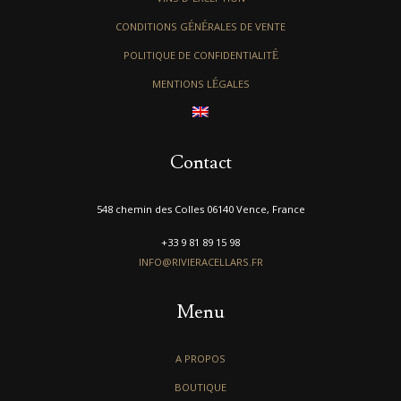
CONDITIONS GÉNÉRALES DE VENTE
POLITIQUE DE CONFIDENTIALITÉ
MENTIONS LÉGALES
Contact
548 chemin des Colles 06140 Vence, France
+33 9 81 89 15 98
INFO@RIVIERACELLARS.FR
Menu
A PROPOS
BOUTIQUE