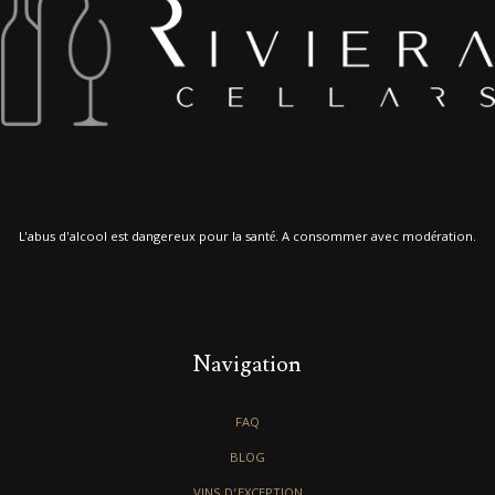
L'abus d'alcool est dangereux pour la santé. A consommer avec modération.
Navigation
FAQ
BLOG
VINS D’EXCEPTION