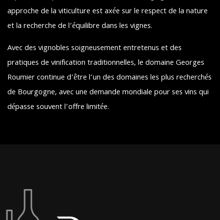
approche de la viticulture est axée sur le respect de la nature
et la recherche de l’équilibre dans les vignes.
Avec des vignobles soigneusement entretenus et des
pratiques de vinification traditionnelles, le domaine Georges
Roumier continue d’être l’un des domaines les plus recherchés
de Bourgogne, avec une demande mondiale pour ses vins qui
dépasse souvent l’offre limitée.