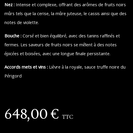
Nez :
Intense et complexe, offrant des arômes de fruits noirs
mûrs tels que la cerise, la mûre juteuse, le cassis ainsi que des
notes de violette.
Bouche :
Corsé et bien équilibré, avec des tanins raffinés et
fermes. Les saveurs de fruits noirs se mêlent à des notes
épicées et boisées, avec une longue finale persistante.
Accords mets et vins :
Lièvre à la royale, sauce truffe noire du
Périgord
648,00
€
TTC