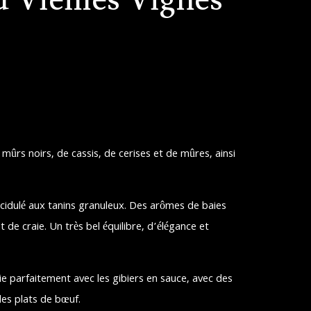
mûrs noirs, de cassis, de cerises et de mûres, ainsi
cidulé aux tanins granuleux. Des arômes de baies
 de craie. Un très bel équilibre, d’élégance et
rie parfaitement avec les gibiers en sauce, avec des
des plats de bœuf.