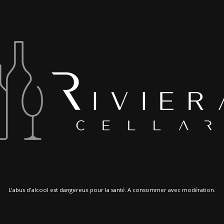
L'abus d'alcool est dangereux pour la santé. A consommer avec modération.