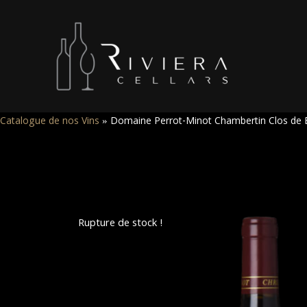
Catalogue de nos Vins
»
Domaine Perrot-Minot Chambertin Clos de B
Rupture de stock !