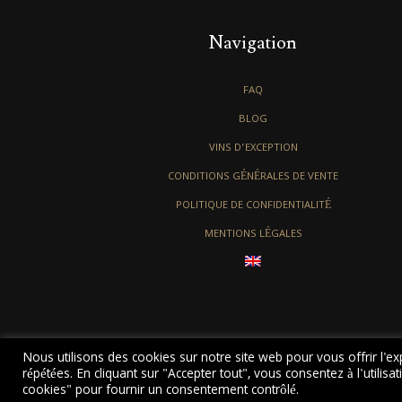
Navigation
FAQ
BLOG
VINS D’EXCEPTION
CONDITIONS GÉNÉRALES DE VENTE
POLITIQUE DE CONFIDENTIALITÉ
MENTIONS LÉGALES
Nous utilisons des cookies sur notre site web pour vous offrir l'e
répétées. En cliquant sur "Accepter tout", vous consentez à l'utili
cookies" pour fournir un consentement contrôlé.