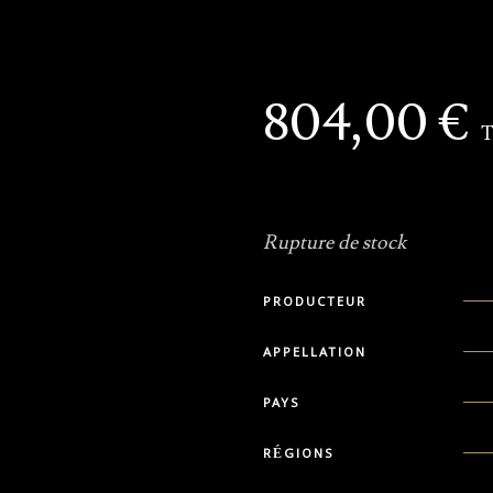
804,00
€
Rupture de stock
PRODUCTEUR
APPELLATION
PAYS
RÉGIONS