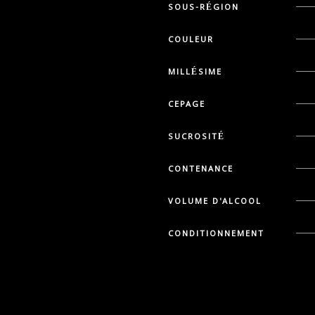
SOUS-RÉGION
COULEUR
MILLÉSIME
CEPAGE
SUCROSITÉ
CONTENANCE
VOLUME D'ALCOOL
CONDITIONNEMENT