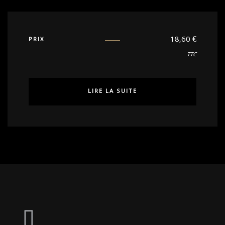
18,60
€
PRIX
TTC
LIRE LA SUITE