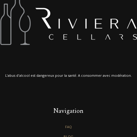
L'abus d'alcool est dangereux pour la santé. A consommer avec modération.
Navigation
FAQ