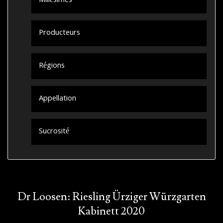
Millésimes
Producteurs
Régions
Appellation
Sucrosité
Dr Loosen: Riesling Ürziger Würzgarten
Kabinett 2020