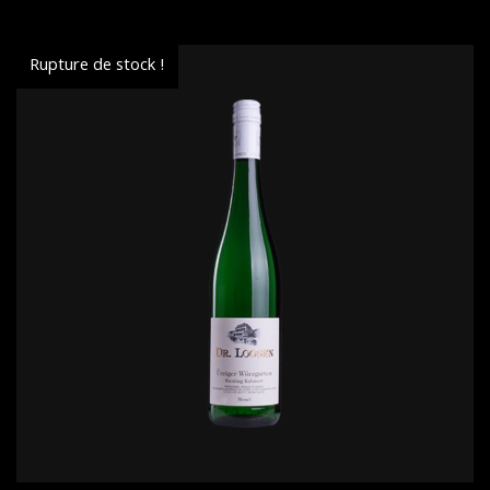
Rupture de stock !