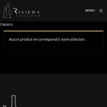
MENU
Classico
Aucun produit ne correspond à votre sélection.