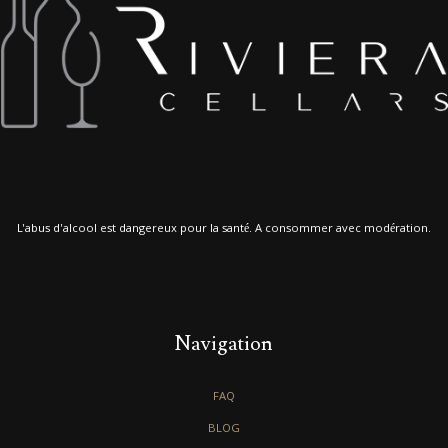
L'abus d'alcool est dangereux pour la santé. A consommer avec modération.
Navigation
FAQ
BLOG