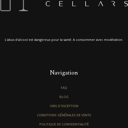
L'abus d'alcool est dangereux pour la santé. A consommer avec modération.
Navigation
FAQ
BLOG
VINS D’EXCEPTION
CONDITIONS GÉNÉRALES DE VENTE
POLITIQUE DE CONFIDENTIALITÉ