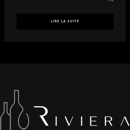
TTC
LIRE LA SUITE