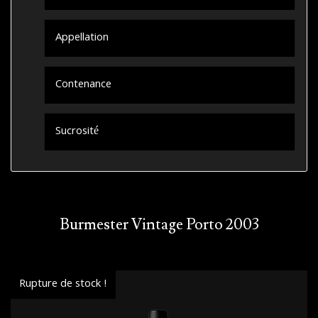
Appellation
Contenance
Sucrosité
Burmester Vintage Porto 2003
Rupture de stock !