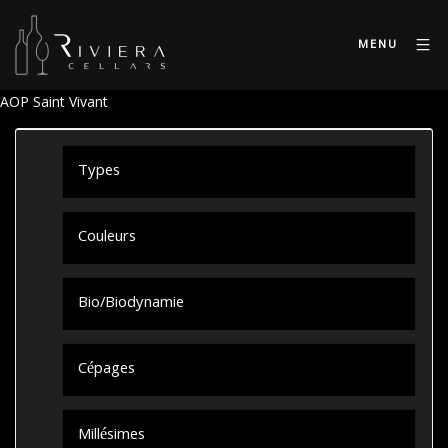
MENU
AOP Saint Vivant
Types
Couleurs
Bio/Biodynamie
Cépages
Millésimes