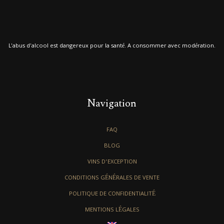
L'abus d'alcool est dangereux pour la santé. A consommer avec modération.
Navigation
FAQ
BLOG
VINS D’EXCEPTION
CONDITIONS GÉNÉRALES DE VENTE
POLITIQUE DE CONFIDENTIALITÉ
MENTIONS LÉGALES