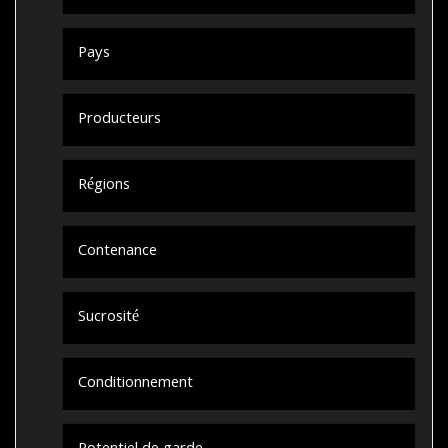
Pays
Producteurs
Régions
Contenance
Sucrosité
Conditionnement