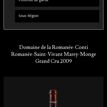
Potentiel de garde
Sous-Région
Domaine de la Romanée-Conti
Romanée-Saint-Vivant Marey-Monge
Grand Cru 2009