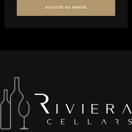
AJOUTER AU PANIER