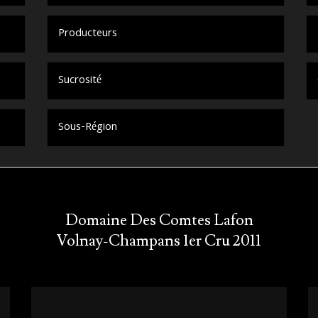
Producteurs
Sucrosité
Sous-Région
Domaine Des Comtes Lafon
Volnay-Champans 1er Cru 2011