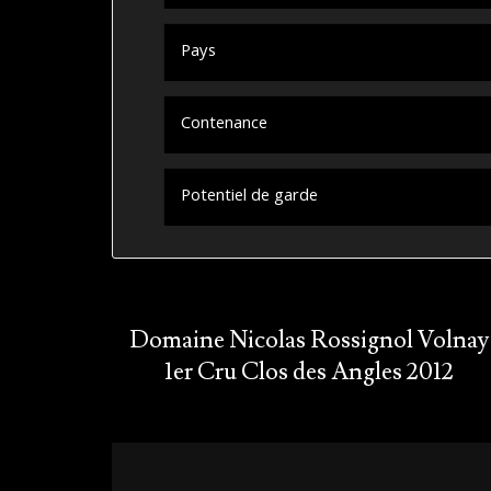
Pays
Contenance
Potentiel de garde
Domaine Nicolas Rossignol Volnay
1er Cru Clos des Angles 2012