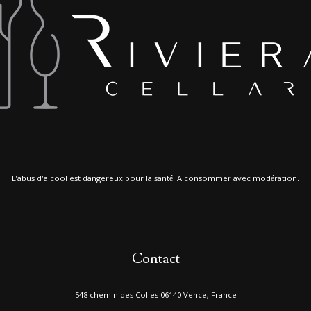
L'abus d'alcool est dangereux pour la santé. A consommer avec modération.
Contact
548 chemin des Colles 06140 Vence, France