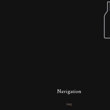
Navigation
FAQ