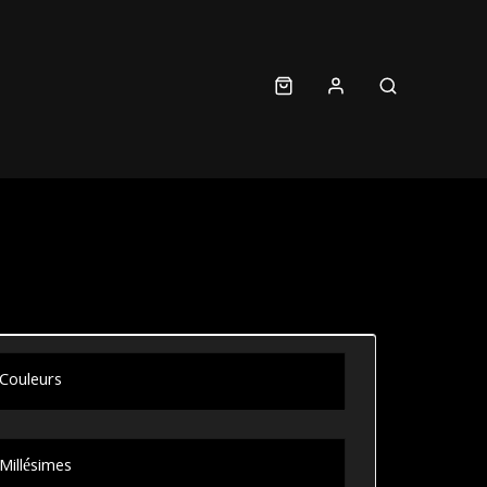
Couleurs
Millésimes