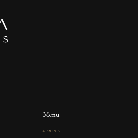
Menu
A PROPOS