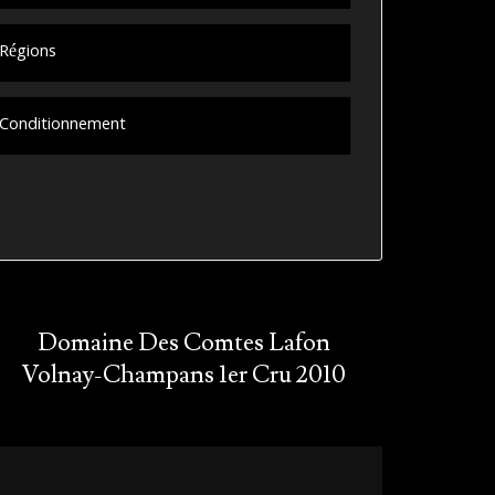
Régions
Conditionnement
Domaine Des Comtes Lafon
Volnay-Champans 1er Cru 2010