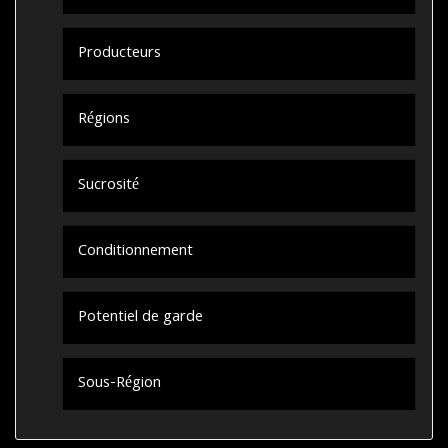
Producteurs
Régions
Sucrosité
Conditionnement
Potentiel de garde
Sous-Région