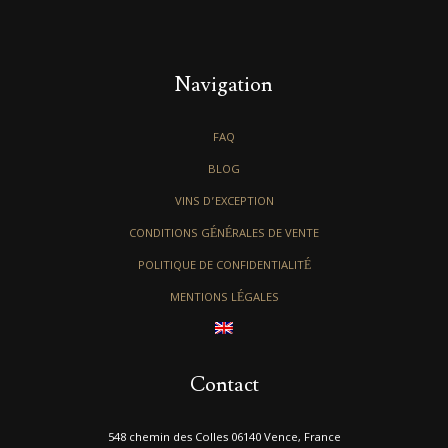
Navigation
FAQ
BLOG
VINS D’EXCEPTION
CONDITIONS GÉNÉRALES DE VENTE
POLITIQUE DE CONFIDENTIALITÉ
MENTIONS LÉGALES
Contact
548 chemin des Colles 06140 Vence, France