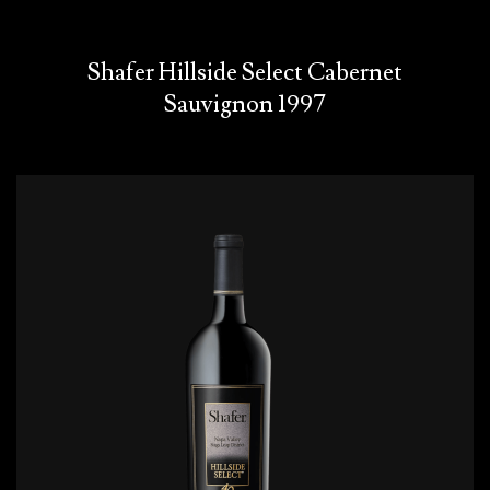
Shafer Hillside Select Cabernet
Sauvignon 1997