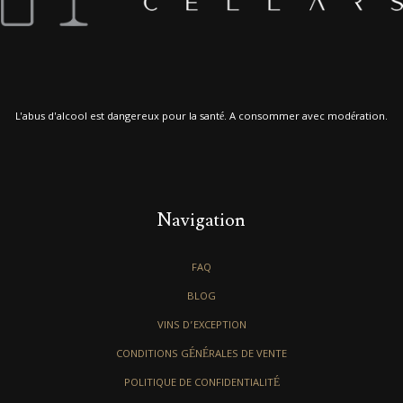
L'abus d'alcool est dangereux pour la santé. A consommer avec modération.
Navigation
FAQ
BLOG
VINS D’EXCEPTION
CONDITIONS GÉNÉRALES DE VENTE
POLITIQUE DE CONFIDENTIALITÉ