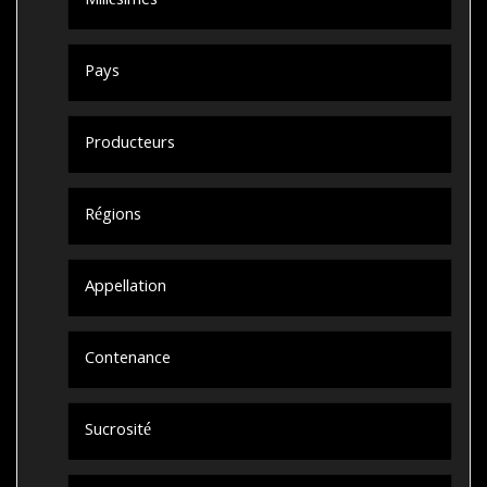
Millésimes
Pays
Producteurs
Régions
Appellation
Contenance
Sucrosité