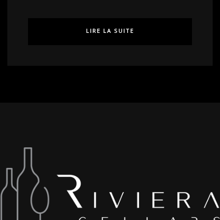
LIRE LA SUITE