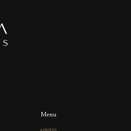
Menu
A PROPOS