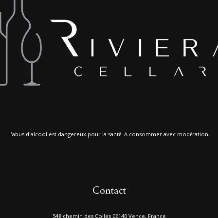
L'abus d'alcool est dangereux pour la santé. A consommer avec modération.
Contact
548 chemin des Colles 06140 Vence, France