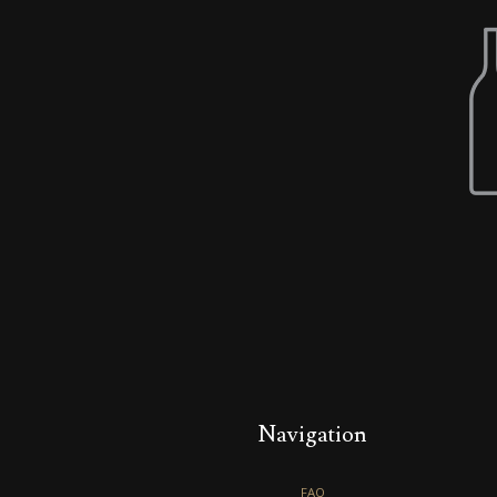
Navigation
FAQ