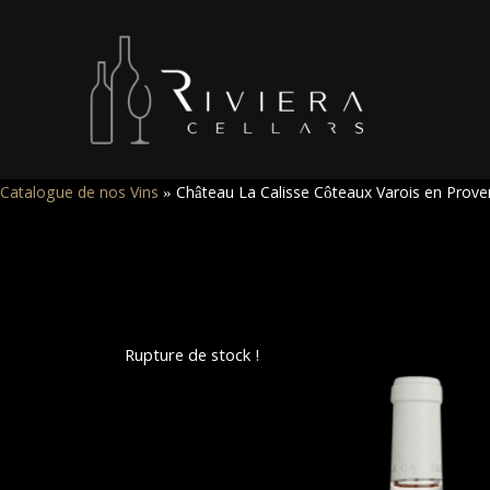
Catalogue de nos Vins
»
Château La Calisse Côteaux Varois en Proven
Rupture de stock !