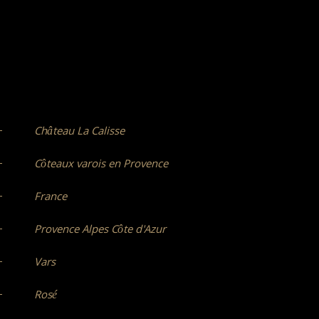
Château La Calisse
Côteaux varois en Provence
France
Provence Alpes Côte d'Azur
Vars
Rosé