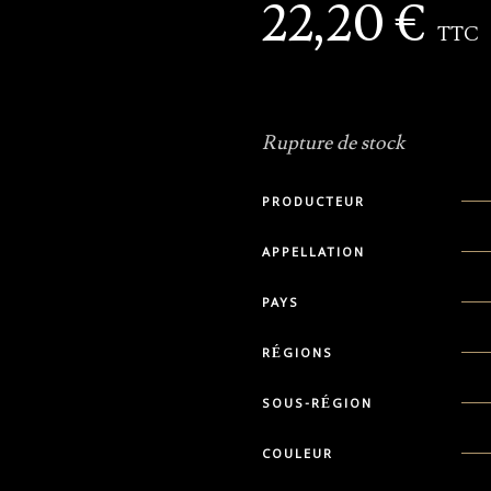
22,20
€
TTC
Rupture de stock
PRODUCTEUR
APPELLATION
PAYS
RÉGIONS
SOUS-RÉGION
COULEUR