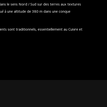
dans le sens Nord / Sud sur des terres aux textures
 Situé à une altitude de 380 m dans une conque
ments sont traditionnels, essentiellement au Cuivre et