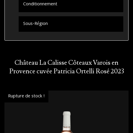
Conditionnement
Sous-Région
Château La Calisse Côteaux Varois en
Provence cuvée Patricia Ortelli Rosé 2023
Rupture de stock !