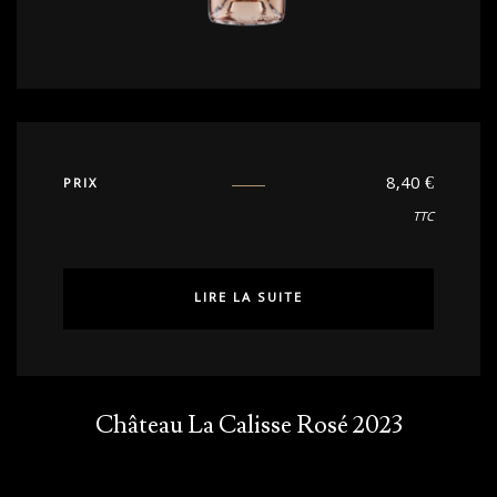
8,40
€
PRIX
TTC
LIRE LA SUITE
Château La Calisse Rosé 2023