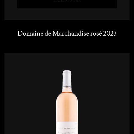
Domaine de Marchandise rosé 2023