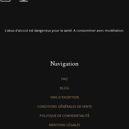
L'abus d'alcool est dangereux pour la santé. A consommer avec modération.
Navigation
FAQ
BLOG
VINS D’EXCEPTION
CONDITIONS GÉNÉRALES DE VENTE
POLITIQUE DE CONFIDENTIALITÉ
MENTIONS LÉGALES