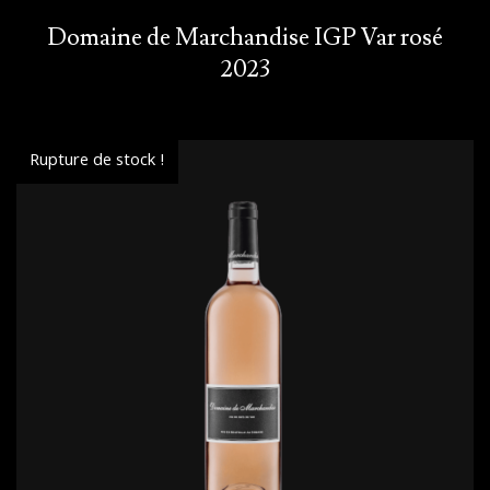
Domaine de Marchandise IGP Var rosé
2023
Rupture de stock !