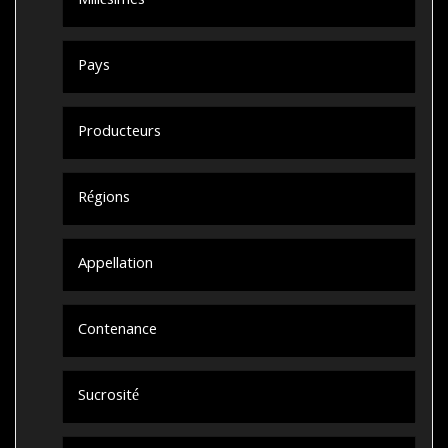
Millésimes
Pays
Producteurs
Régions
Appellation
Contenance
Sucrosité