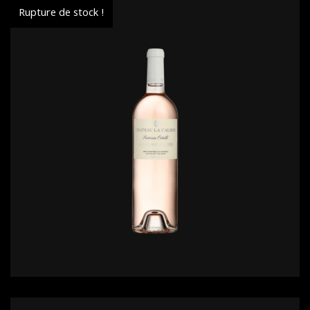
Rupture de stock !