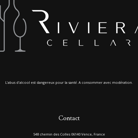
L'abus d'alcool est dangereux pour la santé. A consommer avec modération.
Contact
548 chemin des Colles 06140 Vence, France