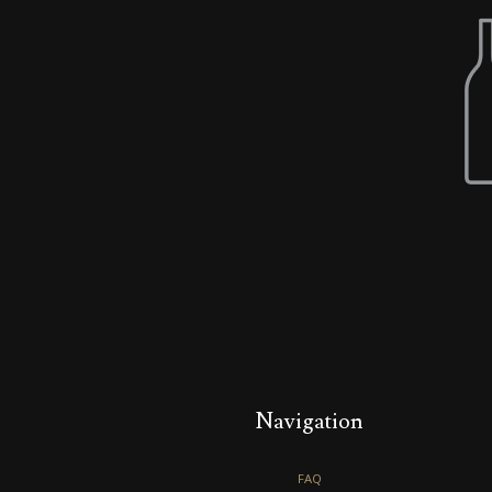
Navigation
FAQ