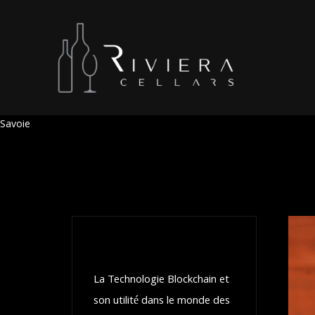
Savoie
Recent posts
La Technologie Blockchain et
son utilité dans le monde des