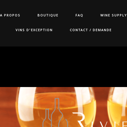
A PROPOS
BOUTIQUE
FAQ
WINE SUPPLY
VINS D’EXCEPTION
CONTACT / DEMANDE