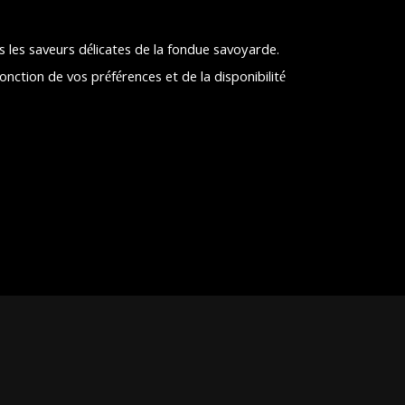
pas les saveurs délicates de la fondue savoyarde.
nction de vos préférences et de la disponibilité