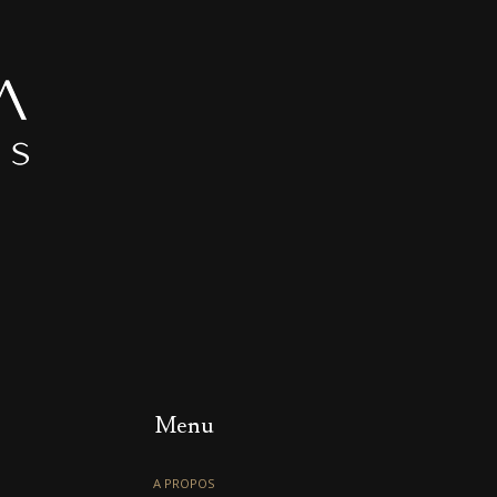
Menu
A PROPOS