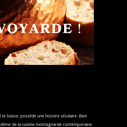
la Suisse, possède une histoire séculaire. Bien
’emblème de la cuisine montagnarde contemporaine.