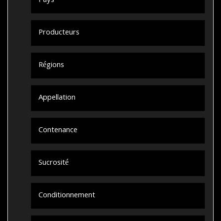
Pays
Producteurs
Régions
Appellation
Contenance
Sucrosité
Conditionnement