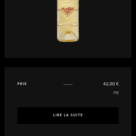
42,00
€
PRIX
TTC
LIRE LA SUITE