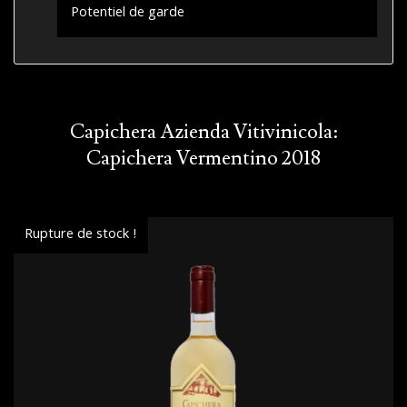
Potentiel de garde
Capichera Azienda Vitivinicola:
Capichera Vermentino 2018
Rupture de stock !