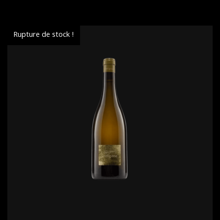
Rupture de stock !