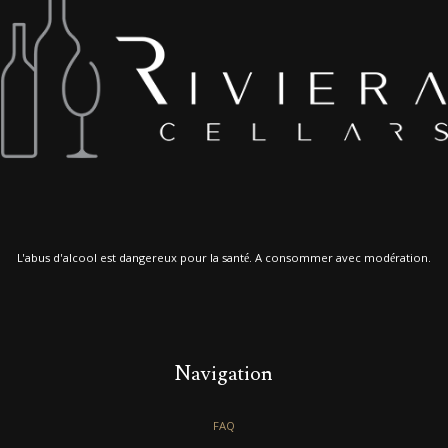
L'abus d'alcool est dangereux pour la santé. A consommer avec modération.
Navigation
FAQ