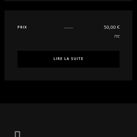
50,00
€
PRIX
TTC
LIRE LA SUITE