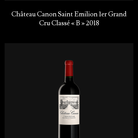
Château Canon Saint Emilion 1er Grand
Cru Classé « B » 2018