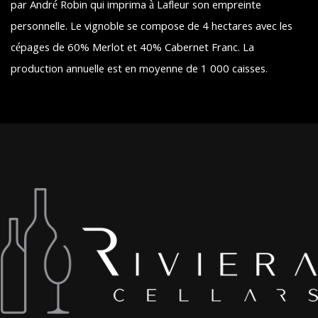
par André Robin qui imprima à Lafleur son empreinte
personnelle. Le vignoble se compose de 4 hectares avec les
cépages de 60% Merlot et 40% Cabernet Franc. La
production annuelle est en moyenne de 1 000 caisses.