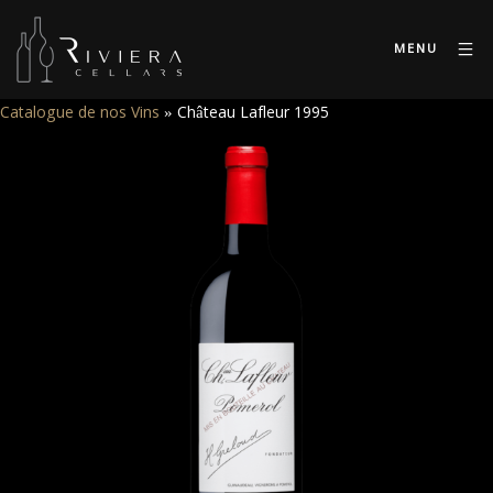
MENU
Catalogue de nos Vins
»
Château Lafleur 1995