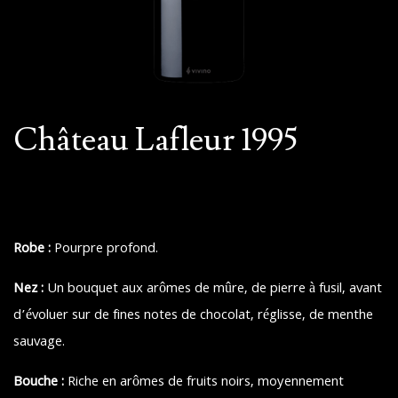
Château Lafleur 1995
Robe :
Pourpre profond.
Nez :
Un bouquet aux arômes de mûre, de pierre à fusil, avant
d’évoluer sur de fines notes de chocolat, réglisse, de menthe
sauvage.
Bouche :
Riche en arômes de fruits noirs, moyennement