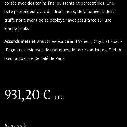
corsée avec des tanins fins, puissants et perceptibles. Une
belle profondeur avec des fruits noirs, de la fumée et de la
truffe noire avant de se déployer avec assurance sur une
longue finale.
Accords mets et vins :
Chevreuil Grand Veneur, Gigot et épaule
d’agneau servir avec des pommes de terre fondantes, Filet de
bœuf au beurre de café de Paris.
931,20
€
TTC
8 en stock