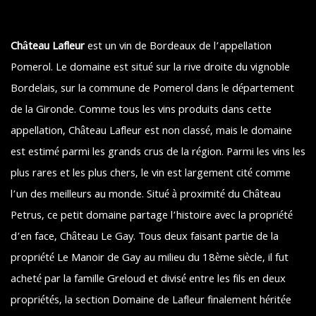
Château Lafleur
est un vin de Bordeaux de l’appellation
Pomerol. Le domaine est situé sur la rive droite du vignoble
Bordelais, sur la commune de Pomerol dans le département
de la Gironde. Comme tous les vins produits dans cette
appellation, Château Lafleur est non classé, mais le domaine
est estimé parmi les grands crus de la région. Parmi les vins les
plus rares et les plus chers, le vin est largement cité comme
l’un des meilleurs au monde. Situé à proximité du Château
Petrus, ce petit domaine partage l’histoire avec la propriété
d’en face, Château Le Gay. Tous deux faisant partie de la
propriété Le Manoir de Gay au milieu du 18ème siècle, il fut
acheté par la famille Greloud et divisé entre les fils en deux
propriétés, la section Domaine de Lafleur finalement héritée