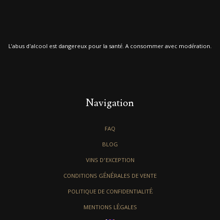
L'abus d'alcool est dangereux pour la santé. A consommer avec modération.
Navigation
FAQ
BLOG
VINS D’EXCEPTION
CONDITIONS GÉNÉRALES DE VENTE
POLITIQUE DE CONFIDENTIALITÉ
MENTIONS LÉGALES