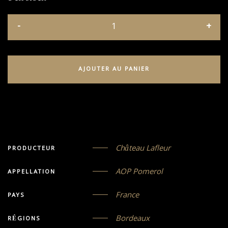
AJOUTER AU PANIER
Château Lafleur
PRODUCTEUR
AOP Pomerol
APPELLATION
France
PAYS
Bordeaux
RÉGIONS