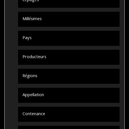
Cépages
Millésimes
Pays
Producteurs
Régions
Appellation
Contenance