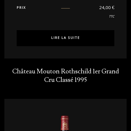
24,00
€
PRIX
TTC
LIRE LA SUITE
Château Mouton Rothschild 1er Grand
Cru Classé 1995