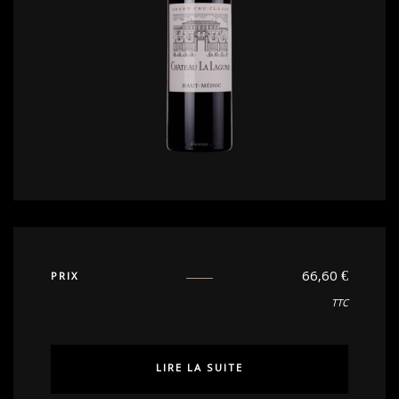
66,60
€
PRIX
TTC
LIRE LA SUITE