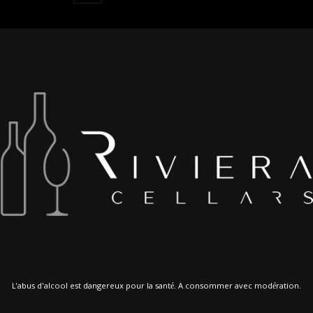
L'abus d'alcool est dangereux pour la santé. A consommer avec modération.