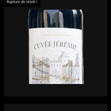
Rupture de stock !