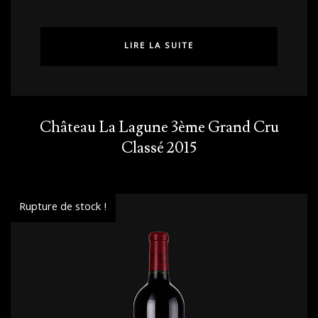
LIRE LA SUITE
Château La Lagune 3ème Grand Cru
Classé 2015
Rupture de stock !