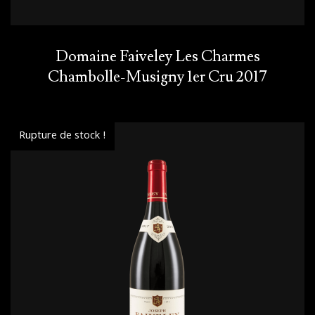
Domaine Faiveley Les Charmes
Chambolle-Musigny 1er Cru 2017
Rupture de stock !