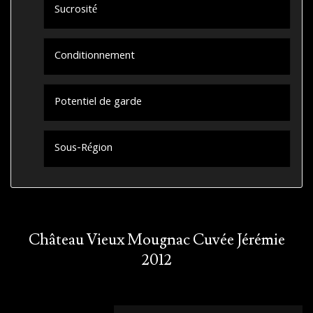
Sucrosité
Conditionnement
Potentiel de garde
Sous-Région
Château Vieux Mougnac Cuvée Jérémie
2012