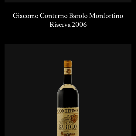
Giacomo Conterno Barolo Monfortino
Riserva 2006