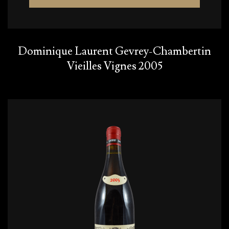
Dominique Laurent Gevrey-Chambertin
Vieilles Vignes 2005