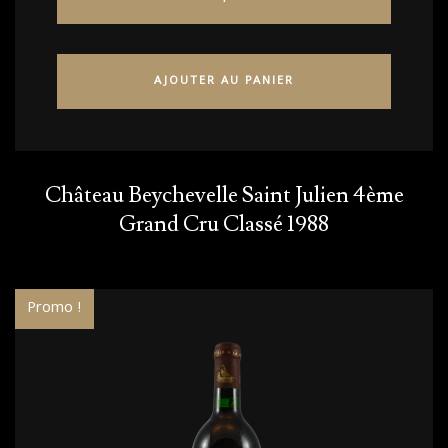
AJOUTER AU PANIER
Château Beychevelle Saint Julien 4ème
Grand Cru Classé 1988
Promo !