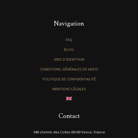
Navigation
FAQ
BLOG
VINS D’EXCEPTION
CONDITIONS GÉNÉRALES DE VENTE
POLITIQUE DE CONFIDENTIALITÉ
MENTIONS LÉGALES
Contact
548 chemin des Colles 06140 Vence, France