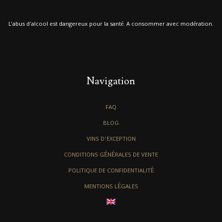
L'abus d'alcool est dangereux pour la santé. A consommer avec modération.
Navigation
FAQ
BLOG
VINS D’EXCEPTION
CONDITIONS GÉNÉRALES DE VENTE
POLITIQUE DE CONFIDENTIALITÉ
MENTIONS LÉGALES