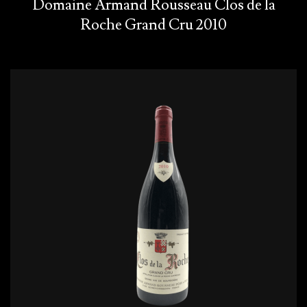
Domaine Armand Rousseau Clos de la
Roche Grand Cru 2010