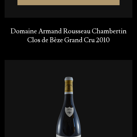
Domaine Armand Rousseau Chambertin
Clos de Bèze Grand Cru 2010