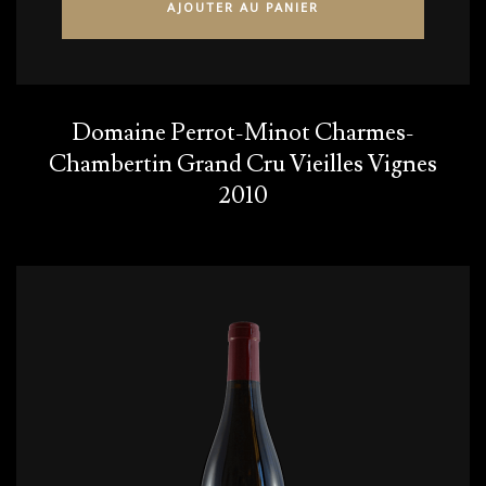
AJOUTER AU PANIER
Domaine Perrot-Minot Charmes-
Chambertin Grand Cru Vieilles Vignes
2010