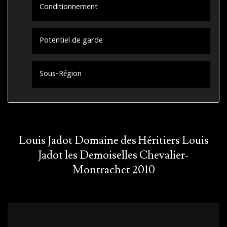
Conditionnement
Potentiel de garde
Sous-Région
Louis Jadot Domaine des Héritiers Louis
Jadot les Demoiselles Chevalier-
Montrachet 2010