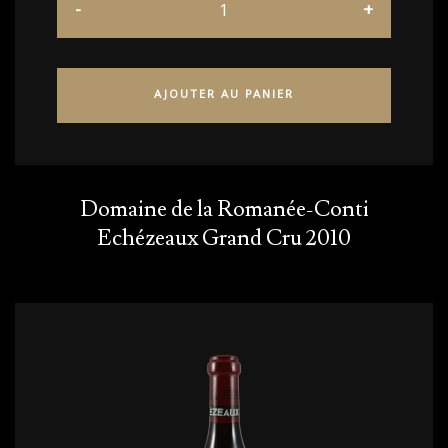
AJOUTER AU PANIER
Domaine de la Romanée-Conti
Echézeaux Grand Cru 2010