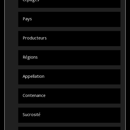
Cépages
Pays
Producteurs
Régions
Appellation
Contenance
Sucrosité