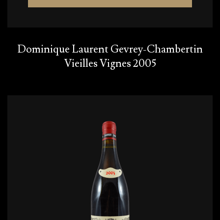
Dominique Laurent Gevrey-Chambertin
Vieilles Vignes 2005