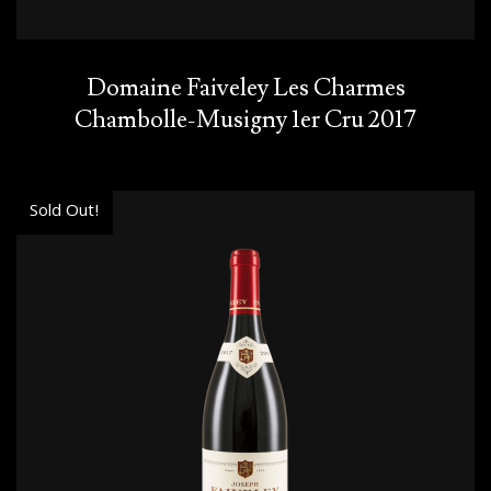
Domaine Faiveley Les Charmes
Chambolle-Musigny 1er Cru 2017
Sold Out!