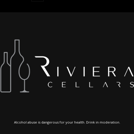
Alcohol abuse is dangerous for your health. Drink in moderation.