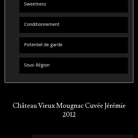
Sweetness
Conditionnement
Potentiel de garde
Sous-Région
Château Vieux Mougnac Cuvée Jérémie
2012