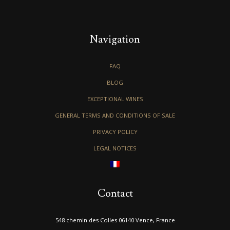
Navigation
FAQ
BLOG
EXCEPTIONAL WINES
GENERAL TERMS AND CONDITIONS OF SALE
PRIVACY POLICY
LEGAL NOTICES
Contact
548 chemin des Colles 06140 Vence, France