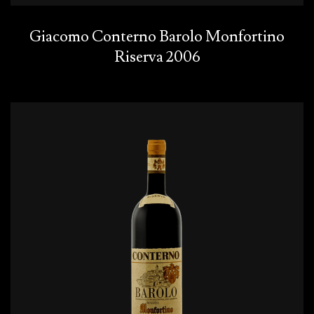
Giacomo Conterno Barolo Monfortino
Riserva 2006