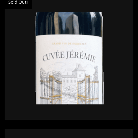
Sold Out!