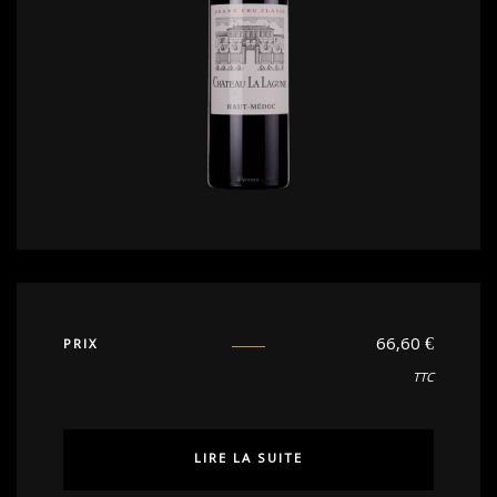
66,60
€
PRIX
TTC
LIRE LA SUITE